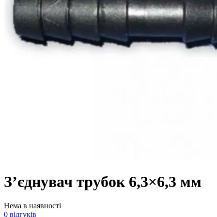
З’єднувач трубок 6,3×6,3 мм
Нема в наявності
0 відгуків