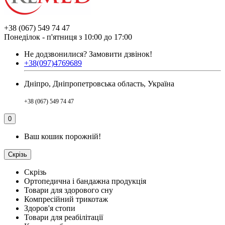
+38 (067) 549 74 47
Понеділок - п'ятниця з 10:00 до 17:00
Не додзвонилися?
Замовити дзвінок!
+38(097)4769689
Дніпро, Дніпропетровська область, Україна
+38 (067) 549 74 47
0
Ваш кошик порожній!
Скрізь
Скрізь
Ортопедична і бандажна продукція
Товари для здорового сну
Компресійний трикотаж
Здоров'я стопи
Товари для реабілітації