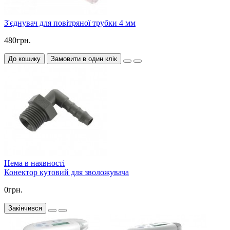
З'єднувач для повітряної трубки 4 мм
480грн.
До кошику
Замовити в один клік
Нема в наявності
Конектор кутовий для зволожувача
0грн.
Закінчився