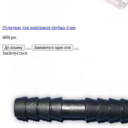
З'єднувач для повітряної трубки 4 мм
480грн.
До кошику
Замовити в один клік
Закінчується