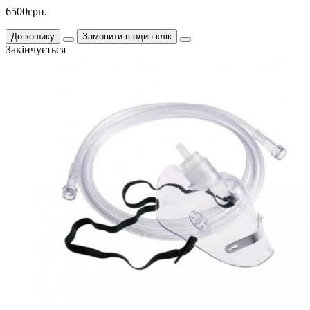
6500грн.
До кошику
Замовити в один клік
Закінчується