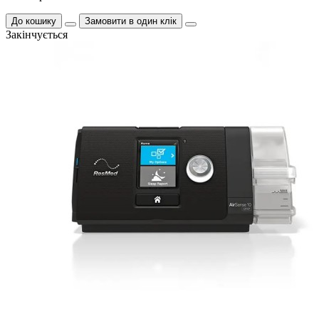
До кошику
Замовити в один клік
Закінчується