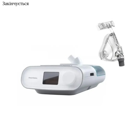
Закінчується