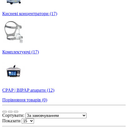
Кисневі концентратори (17)
Комплектуючі (17)
CPAP | BIPAP апарати (12)
Порівняння товарів (0)
Сортувати:
Показати