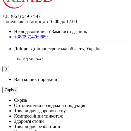
+38 (067) 549 74 47
Понеділок - п'ятниця з 10:00 до 17:00
Не додзвонилися?
Замовити дзвінок!
+38(097)4769689
Дніпро, Дніпропетровська область, Україна
+38 (067) 549 74 47
0
Ваш кошик порожній!
Скрізь
Скрізь
Ортопедична і бандажна продукція
Товари для здорового сну
Компресійний трикотаж
Здоров'я стопи
Товари для реабілітації