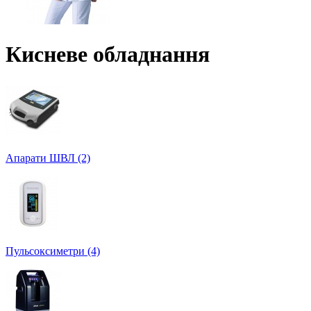
Кисневе обладнання
Апарати ШВЛ (2)
Пульсоксиметри (4)