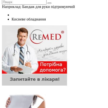
Наприклад:
Бандаж для руки підтримуючий
Кисневе обладнання