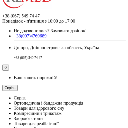
+38 (067) 549 74 47
Понеділок - п'ятниця з 10:00 до 17:00
Не додзвонилися?
Замовити дзвінок!
+38(097)4769689
Дніпро, Дніпропетровська область, Україна
+38 (067) 549 74 47
0
Ваш кошик порожній!
Скрізь
Скрізь
Ортопедична і бандажна продукція
Товари для здорового сну
Компресійний трикотаж
Здоров'я стопи
Товари для реабілітації