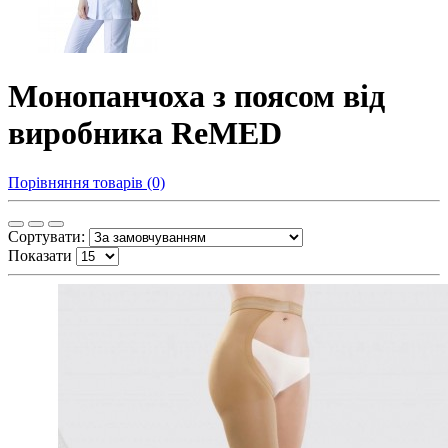
Монопанчоха з поясом від
виробника ReMED
Порівняння товарів (0)
Сортувати:
Показати