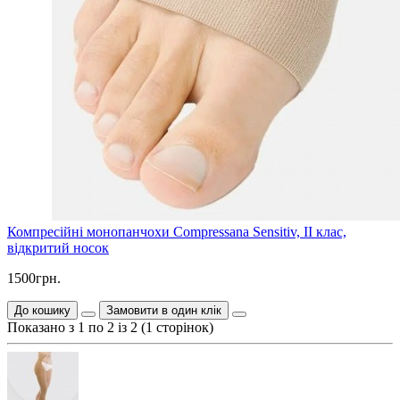
Компресійні монопанчохи Compressana Sensitiv, II клас,
відкритий носок
1500грн.
До кошику
Замовити в один клік
Показано з 1 по 2 із 2 (1 сторінок)