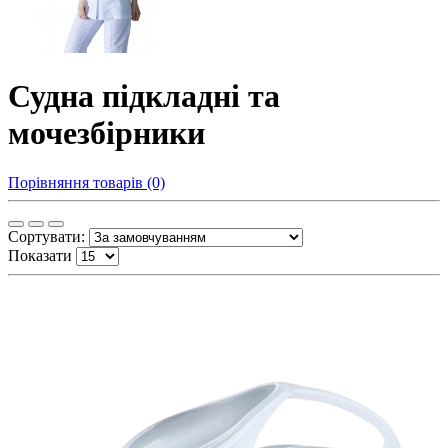
Судна підкладні та
мочезбірники
Порівняння товарів (0)
Сортувати:
Показати