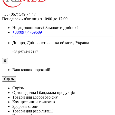
+38 (067) 549 74 47
Понеділок - п'ятниця з 10:00 до 17:00
Не додзвонилися?
Замовити дзвінок!
+38(097)4769689
Дніпро, Дніпропетровська область, Україна
+38 (067) 549 74 47
0
Ваш кошик порожній!
Скрізь
Скрізь
Ортопедична і бандажна продукція
Товари для здорового сну
Компресійний трикотаж
Здоров'я стопи
Товари для реабілітації