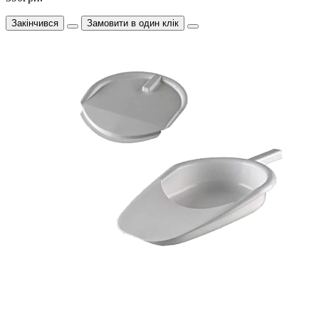
Закінчився
Замовити в один клік