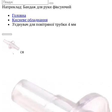
Наприклад:
Бандаж для руки фіксуючий
Головна
Кисневе обладнання
З'єднувач для повітряної трубки 4 мм
Закінчується