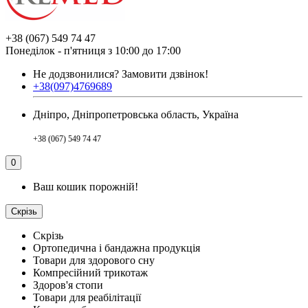
+38 (067) 549 74 47
Понеділок - п'ятниця з 10:00 до 17:00
Не додзвонилися?
Замовити дзвінок!
+38(097)4769689
Дніпро, Дніпропетровська область, Україна
+38 (067) 549 74 47
0
Ваш кошик порожній!
Скрізь
Скрізь
Ортопедична і бандажна продукція
Товари для здорового сну
Компресійний трикотаж
Здоров'я стопи
Товари для реабілітації