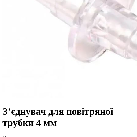
З’єднувач для повітряної
трубки 4 мм