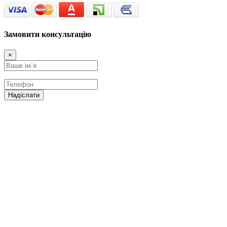
Замовити консультацію
×
Надіслати