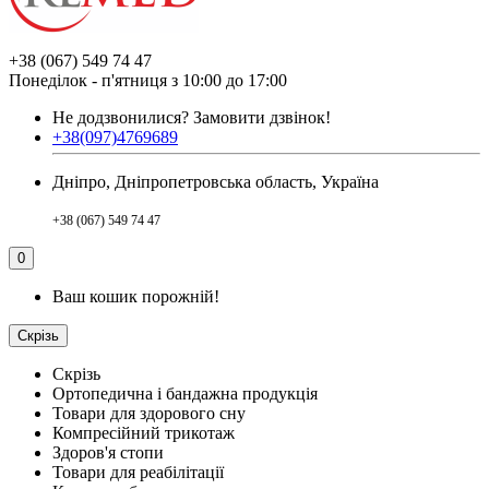
+38 (067) 549 74 47
Понеділок - п'ятниця з 10:00 до 17:00
Не додзвонилися?
Замовити дзвінок!
+38(097)4769689
Дніпро, Дніпропетровська область, Україна
+38 (067) 549 74 47
0
Ваш кошик порожній!
Скрізь
Скрізь
Ортопедична і бандажна продукція
Товари для здорового сну
Компресійний трикотаж
Здоров'я стопи
Товари для реабілітації