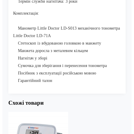
Термін служби нагнітача: 3 роки
Комплектація:
Манометр Little Doctor LD-S013 механічного тонометра
Little Doctor LD-71A
Стетоскоп із вбудованою головкою в манжету
Манжета доросла з металевим кільцем
Нагнітач у зборі
Сумочка для зберігання і перенесення тонометра
Посібник з експлуатації російською мовою
Гарантійний талон
Схожі товари