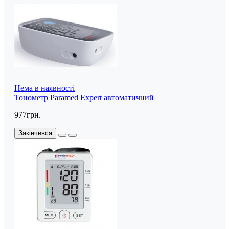
Нема в наявності
Тонометр Paramed Expert автоматичний
977грн.
Закінчився