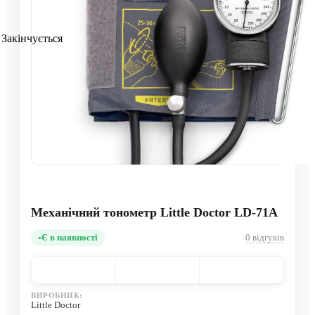
Закінчується
Механічний тонометр Little Doctor LD-71A
Є в наявності
0 відгуків
ВИРОБНИК:
Little Doctor