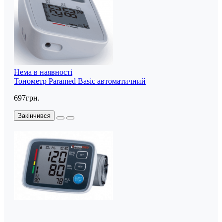
Нема в наявності
Тонометр Paramed Basic автоматичний
697грн.
Закінчився