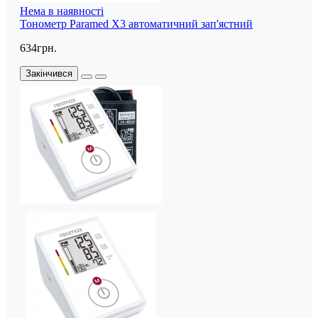
Нема в наявності
Тонометр Paramed X3 автоматичний зап'ястний
634грн.
Закінчився