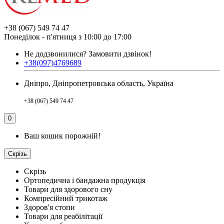
+38 (067) 549 74 47
Понеділок - п'ятниця з 10:00 до 17:00
Не додзвонилися?
Замовити дзвінок!
+38(097)4769689
Дніпро, Дніпропетровська область, Україна
+38 (067) 549 74 47
0
Ваш кошик порожній!
Скрізь
Скрізь
Ортопедична і бандажна продукція
Товари для здорового сну
Компресійний трикотаж
Здоров'я стопи
Товари для реабілітації