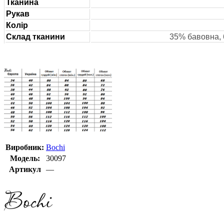
Тканина
Рукав
Колір
Склад тканини
35% бавовна, 
Виробник:
Bochi
Модель:
30097
Артикул
—