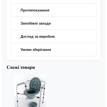
Протипоказання
Запобіжні заходи
Догляд за виробом
Умови зберігання
Схожі товари