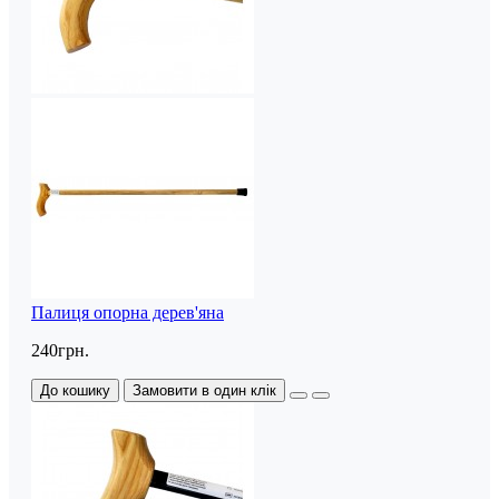
Палиця опорна дерев'яна
240грн.
До кошику
Замовити в один клік