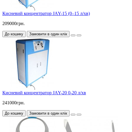
Кисневий концентратор JAY-15 (0–15 л/хв)
209000грн.
До кошику
Замовити в один клік
Кисневий концентратор JAY-20 0-20 л/хв
241000грн.
До кошику
Замовити в один клік