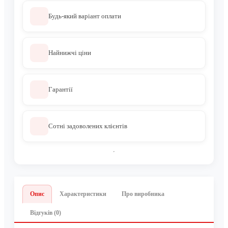
Будь-який варіант оплати
Найнижчі ціни
Гарантії
Сотні задоволених клієнтів
Опис
Характеристики
Про виробника
Відгуків (0)