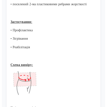
• посилений 2-ма пластиковими ребрами жорсткості
Застосування:
• Профілактика
• Зігрівання
• Реабілітація
Схема виміру: