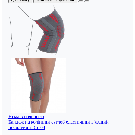
Нема в наявності
Бандаж на колінний суглоб еластичний в'язаний
посилений R6104