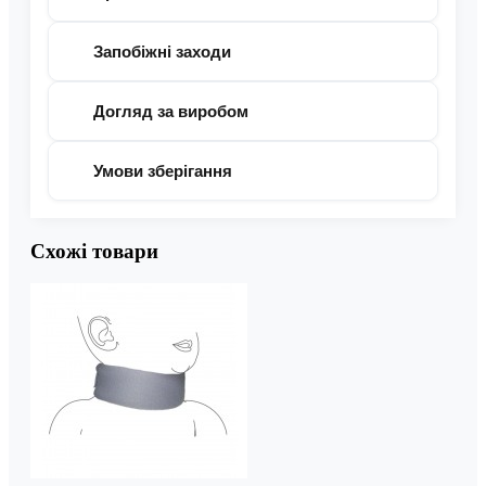
Запобіжні заходи
Догляд за виробом
Умови зберігання
Схожі товари