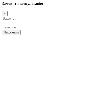
Замовити консультацію
×
Надіслати