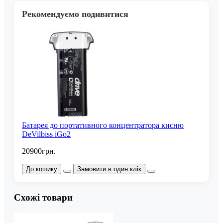
Рекомендуємо подивитися
Батарея до портативного концентратора кисню
DeVilbiss iGo2
20900грн.
До кошику
Замовити в один клік
Схожі товари