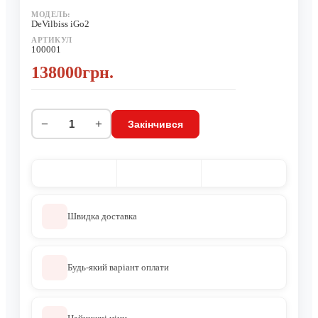
МОДЕЛЬ:
DeVilbiss iGo2
АРТИКУЛ
100001
138000грн.
−
+
Закінчився
Швидка доставка
Будь-який варіант оплати