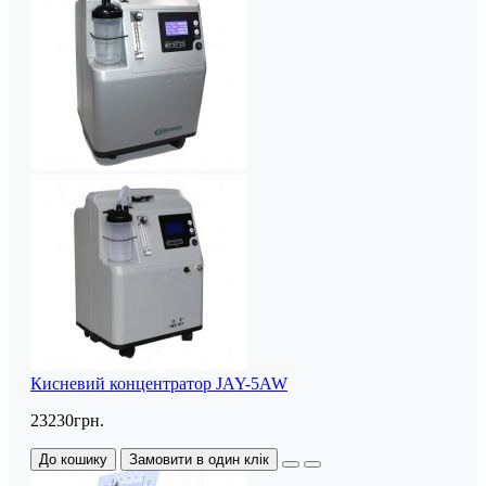
Кисневий концентратор JAY-5AW
23230грн.
До кошику
Замовити в один клік