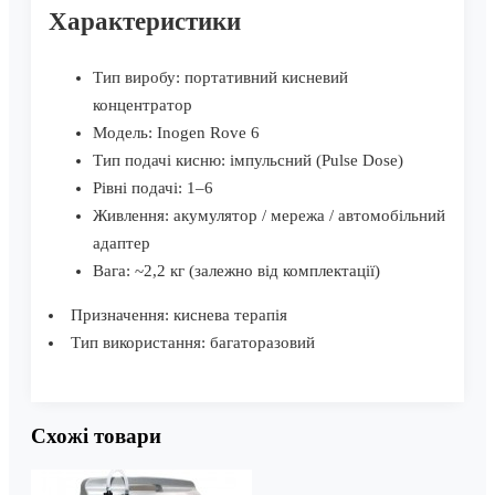
Характеристики
Тип виробу: портативний кисневий
концентратор
Модель: Inogen Rove 6
Тип подачі кисню: імпульсний (Pulse Dose)
Рівні подачі: 1–6
Живлення: акумулятор / мережа / автомобільний
адаптер
Вага: ~2,2 кг (залежно від комплектації)
Призначення: киснева терапія
Тип використання: багаторазовий
Схожі товари