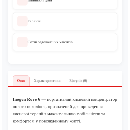
Найнижчі ціни
Гарантії
Сотні задоволених клієнтів
Опис
Характеристики
Відгуків (0)
Inogen Rove 6
— портативний кисневий концентратор
нового покоління, призначений для проведення
кисневої терапії з максимальною мобільністю та
комфортом у повсякденному житті.