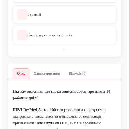
Гарантії
Сотні задоволених клієнтів
Опис
Характеристики
Відгуків (0)
Під замовлення: доставка здійснюєьбся протягом 10
робочих днів!
ШВЛ ResMed Astral 100
є портативним пристроєм з
підтримкою інвазивної та неінвазивної вентиляції,
призначеним для лікування пацієнтів з хронічною