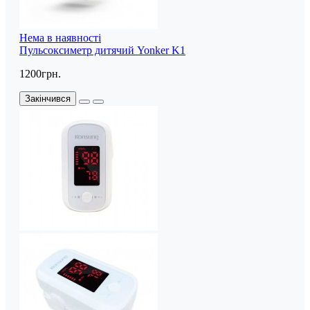
Нема в наявності
Пульсоксиметр дитячий Yonker K1
1200грн.
Закінчився