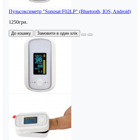
Пульсоксиметр "Sonosat F02LP" (Bluetooth, IOS, Android)
1250грн.
До кошику
Замовити в один клік