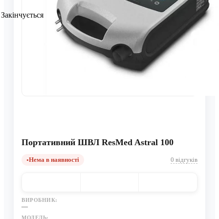
Закінчується
Портативний ШВЛ ResMed Astral 100
Нема в наявності
0 відгуків
ВИРОБНИК:
—
МОДЕЛЬ: