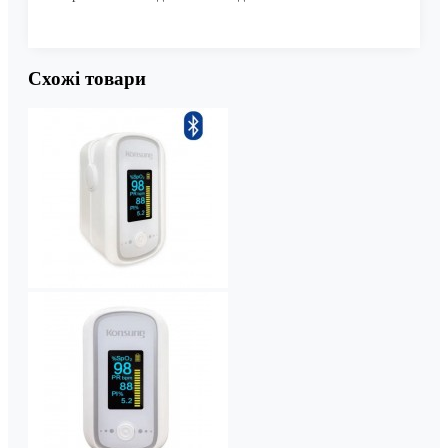
Схожі товари