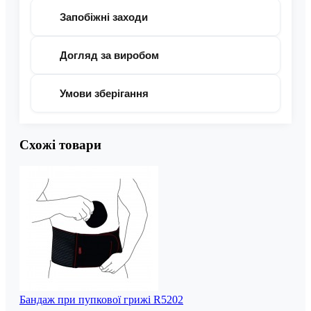
Запобіжні заходи
Догляд за виробом
Умови зберігання
Схожі товари
Бандаж при пупкової грижі R5202