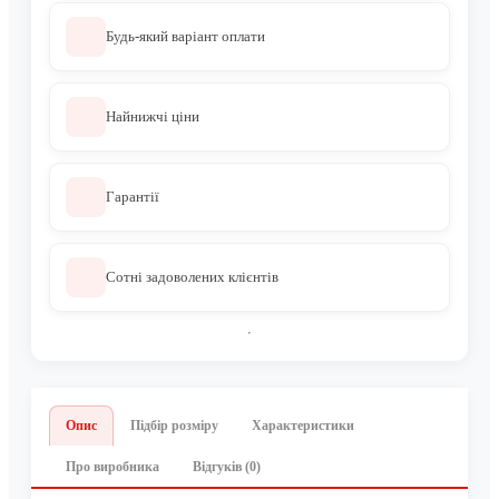
Будь-який варіант оплати
Найнижчі ціни
Гарантії
Сотні задоволених клієнтів
Опис
Підбір розміру
Характеристики
Про виробника
Відгуків (0)