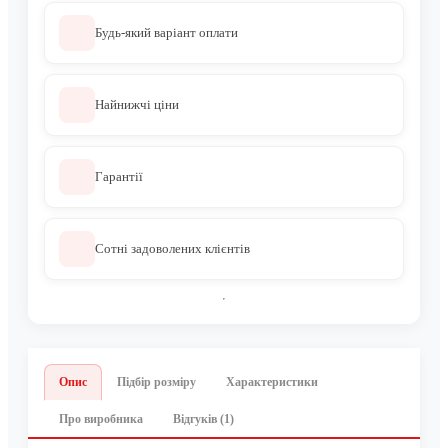
Будь-який варіант оплати
Найнижчі ціни
Гарантії
Сотні задоволених клієнтів
Опис
Підбір розміру
Характеристики
Про виробника
Відгуків (1)