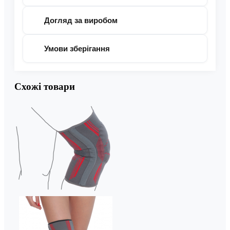
Догляд за виробом
Умови зберігання
Схожі товари