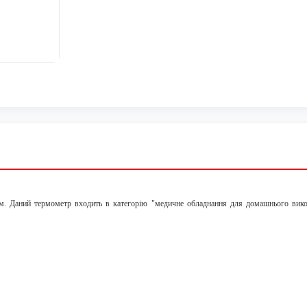
. Даний термометр входить в категорію "медичне обладнання для домашнього викорис