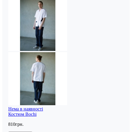
Нема в наявності
Костюм Bochi
810грн.