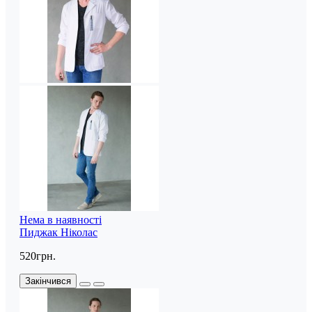
Нема в наявності
Пиджак Ніколас
520грн.
Закінчився