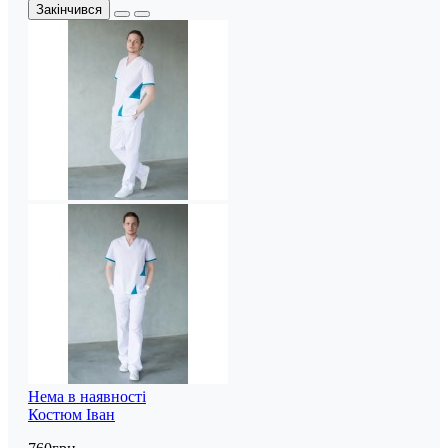
Закінчився
Нема в наявності
Костюм Іван