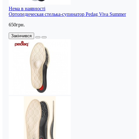
Нема в наявності
Ортопедическая стелька-супинатор Pedag Viva Summer
650грн.
Закінчився