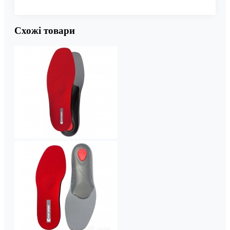
Схожі товари