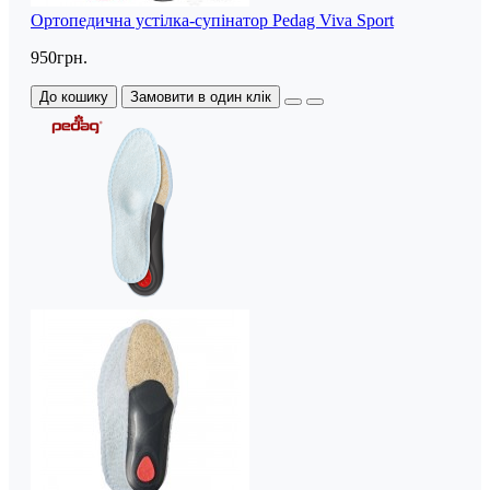
Ортопедична устілка-супінатор Pedag Viva Sport
950грн.
До кошику
Замовити в один клік