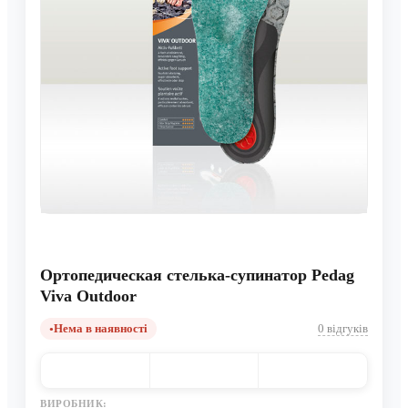
Ортопедическая стелька-супинатор Pedag
Viva Outdoor
Нема в наявності
0 відгуків
ВИРОБНИК: