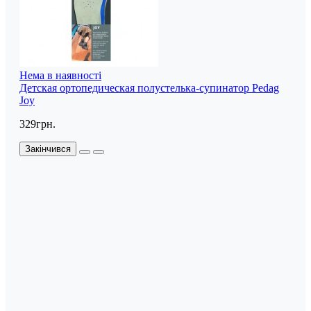
Нема в наявності
Детская ортопедическая полустелька-супинатор Pedag
Joy
329грн.
Закінчився