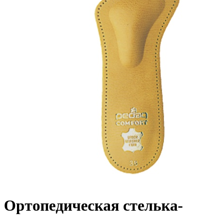
Ортопедическая стелька-