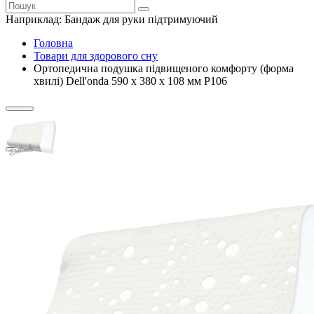
Наприклад:
Бандаж для руки підтримуючий
Головна
Товари для здорового сну
Ортопедична подушка підвищеного комфорту (форма
хвилі) Dell'onda 590 x 380 x 108 мм P106