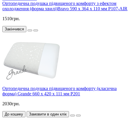
Ортопедична подушка підвищеного комфорту з ефектом
охолодження (форма хвилі)Bravo 590 x 364 x 110 мм P107-AIR
1510грн.
Закінчився
Ортопедична подушка підвищеного комфорту (класична
форма) Grande 660 x 420 x 111 мм P201
2030грн.
До кошику
Замовити в один клік