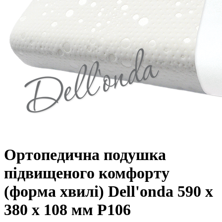
Ортопедична подушка
підвищеного комфорту
(форма хвилі) Dell'onda 590 x
380 x 108 мм P106