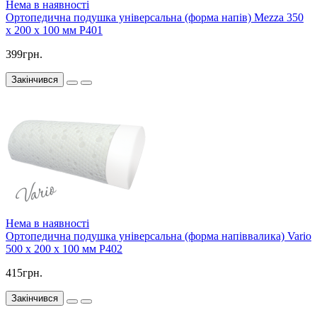
Нема в наявності
Ортопедична подушка універсальна (форма напів) Mezza 350
x 200 x 100 мм P401
399грн.
Закінчився
Нема в наявності
Ортопедична подушка універсальна (форма напіввалика) Vario
500 x 200 x 100 мм P402
415грн.
Закінчився