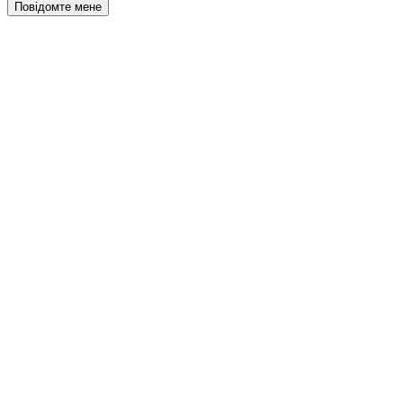
Повідомте мене