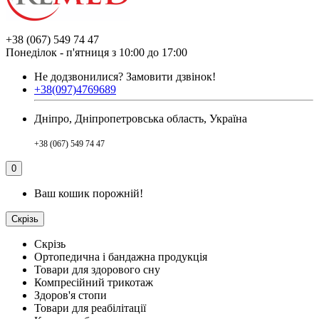
+38 (067) 549 74 47
Понеділок - п'ятниця з 10:00 до 17:00
Не додзвонилися?
Замовити дзвінок!
+38(097)4769689
Дніпро, Дніпропетровська область, Україна
+38 (067) 549 74 47
0
Ваш кошик порожній!
Скрізь
Скрізь
Ортопедична і бандажна продукція
Товари для здорового сну
Компресійний трикотаж
Здоров'я стопи
Товари для реабілітації