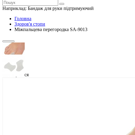
Наприклад:
Бандаж для руки підтримуючий
Головна
Здоров'я стопи
Міжпальцева перегородка SA-9013
Закінчується