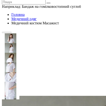
Наприклад:
Бандаж на гомілковостопний суглоб
Головна
Медичний одяг
Медичний костюм Масажист