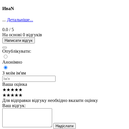
ИваN
...
Детальніше...
0.0
/ 5
На основі 0 відгуків
Написати відгук
Опублікувати:
Анонімно
З моїм ім'ям
Ваша оцінка
★★★★★
★★★★★
Для відправки відгуку необхідно вказати оцінку
Ваш відгук:
Надіслати