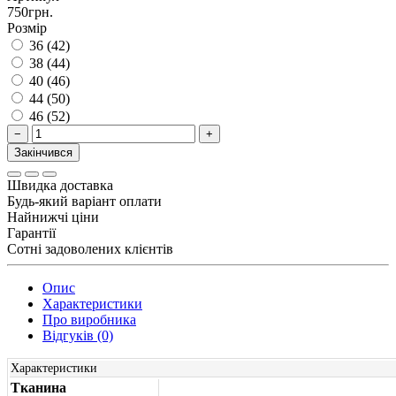
750грн.
Розмір
36 (42)
38 (44)
40 (46)
44 (50)
46 (52)
−
+
Закінчився
Швидка доставка
Будь-який варіант оплати
Найнижчі ціни
Гарантії
Сотні задоволених клієнтів
Опис
Характеристики
Про виробника
Відгуків (0)
Характеристики
Тканина