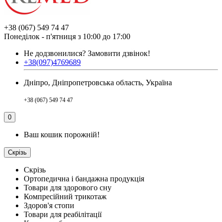
+38 (067) 549 74 47
Понеділок - п'ятниця з 10:00 до 17:00
Не додзвонилися?
Замовити дзвінок!
+38(097)4769689
Дніпро, Дніпропетровська область, Україна
+38 (067) 549 74 47
0
Ваш кошик порожній!
Скрізь
Скрізь
Ортопедична і бандажна продукція
Товари для здорового сну
Компресійний трикотаж
Здоров'я стопи
Товари для реабілітації