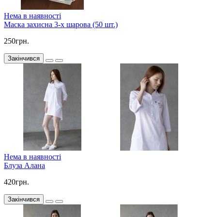
Нема в наявності
Маска захисна 3-х шарова (50 шт.)
250грн.
Закінчився
Нема в наявності
Блуза Алана
420грн.
Закінчився