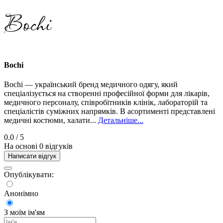
Bochi
Bochi — український бренд медичного одягу, який
спеціалізується на створенні професійної форми для лікарів,
медичного персоналу, співробітників клінік, лабораторій та
спеціалістів суміжних напрямків. В асортименті представлені
медичні костюми, халати...
Детальніше...
0.0
/ 5
На основі 0 відгуків
Написати відгук
Опублікувати:
Анонімно
З моїм ім'ям