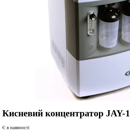
Кисневий концентратор JAY-10
Є в наявності