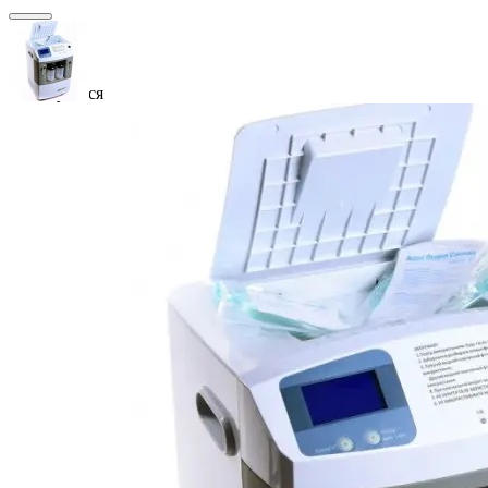
Закінчується