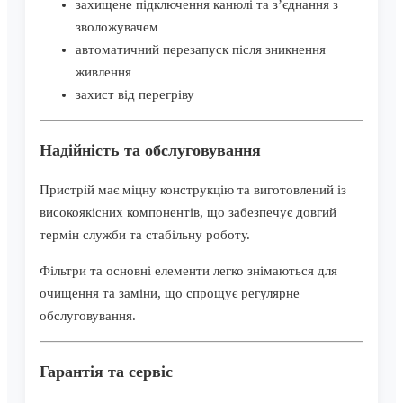
захищене підключення канюлі та з’єднання з
зволожувачем
автоматичний перезапуск після зникнення
живлення
захист від перегріву
Надійність та обслуговування
Пристрій має міцну конструкцію та виготовлений із
високоякісних компонентів, що забезпечує довгий
термін служби та стабільну роботу.
Фільтри та основні елементи легко знімаються для
очищення та заміни, що спрощує регулярне
обслуговування.
Гарантія та сервіс