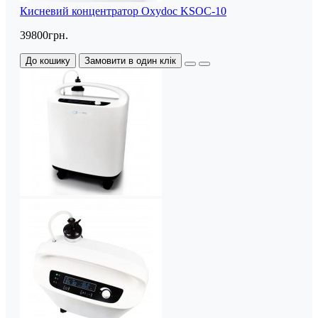
Кисневий концентратор Oxydoc KSOC-10
39800грн.
До кошику
Замовити в один клік