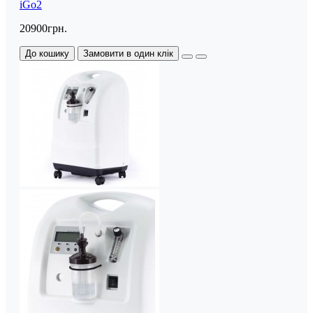
iGo2
20900грн.
До кошику
Замовити в один клік