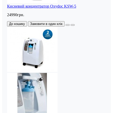
Кисневий концентратор Oxydoc KSW-5
24990грн.
До кошику
Замовити в один клік