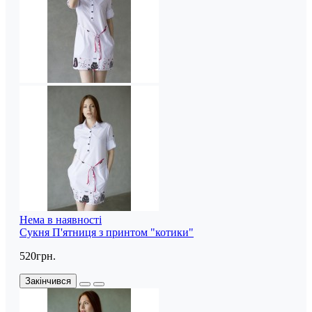
Нема в наявності
Сукня П'ятниця з принтом "котики"
520грн.
Закінчився