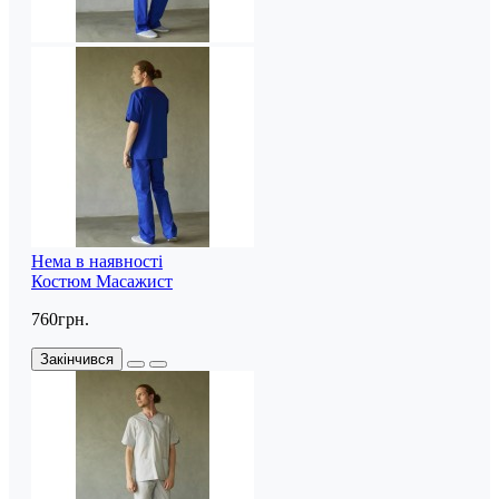
Нема в наявності
Костюм Масажист
760грн.
Закінчився