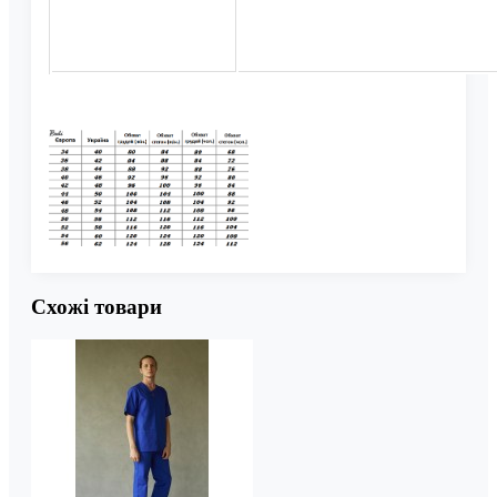
Схожі товари