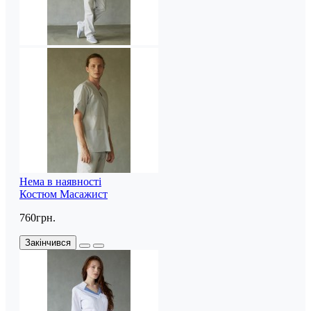
Нема в наявності
Костюм Масажист
760грн.
Закінчився