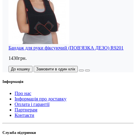
Бандаж для руки фіксуючий (ПОВ'ЯЗКА ДЕЗО) R9201
1430грн.
До кошику
Замовити в один клік
Інформація
Про нас
Інформація про доставку
Оплата і гарантії
Партнерам
Контакти
Служба підтримки