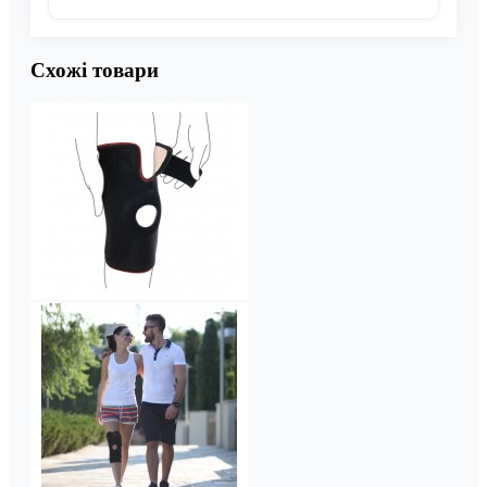
Схожі товари