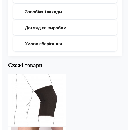
Запобіжні заходи
Догляд за виробом
Умови зберігання
Схожі товари