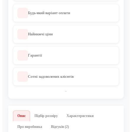
Будь-який варіант оплати
Найнижчі ціни
Гарантії
Сотні задоволених клієнтів
Опис
Підбір розміру
Характеристики
Про виробника
Відгуків (2)