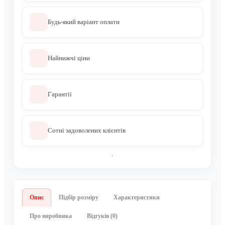
Будь-який варіант оплати
Найнижчі ціни
Гарантії
Сотні задоволених клієнтів
Опис
Підбір розміру
Характеристики
Про виробника
Відгуків (0)