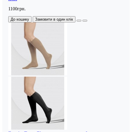
1100грн.
До кошику
Замовити в один клік