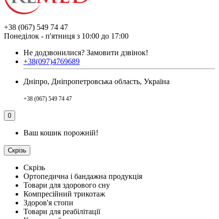
+38 (067) 549 74 47
Понеділок - п'ятниця з 10:00 до 17:00
Не додзвонилися?
Замовити дзвінок!
+38(097)4769689
Дніпро, Дніпропетровська область, Україна
+38 (067) 549 74 47
0
Ваш кошик порожній!
Скрізь
Скрізь
Ортопедична і бандажна продукція
Товари для здорового сну
Компресійний трикотаж
Здоров'я стопи
Товари для реабілітації