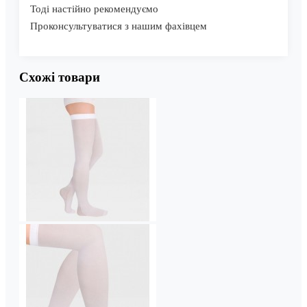
Тоді настійно рекомендуємо
Проконсультуватися з нашим фахівцем
Схожі товари