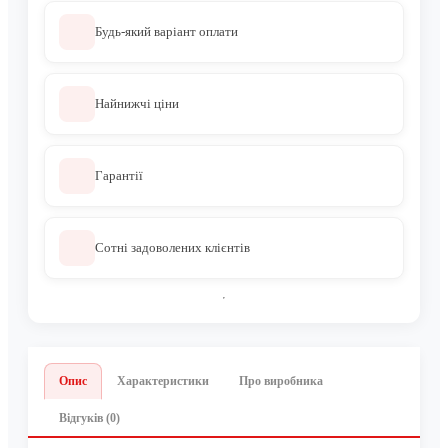
Будь-який варіант оплати
Найнижчі ціни
Гарантії
Сотні задоволених клієнтів
Опис
Характеристики
Про виробника
Відгуків (0)