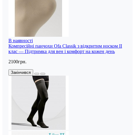
В наявності
Компресійні панчохи Ofa Classik з відкритим носком II
клас — Підтримка для вен і комфорт на кожен день
2100грн.
Закінчився