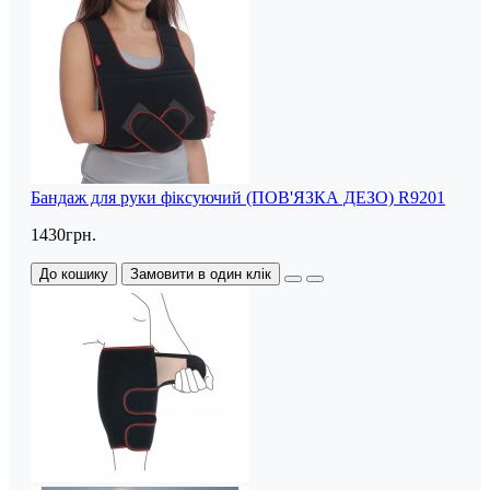
Бандаж для руки фіксуючий (ПОВ'ЯЗКА ДЕЗО) R9201
1430грн.
До кошику
Замовити в один клік