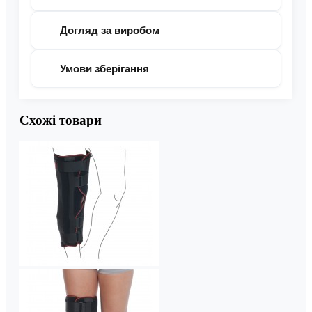
Догляд за виробом
Умови зберігання
Схожі товари