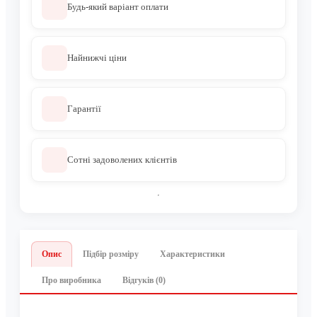
Будь-який варіант оплати
Найнижчі ціни
Гарантії
Сотні задоволених клієнтів
Опис
Підбір розміру
Характеристики
Про виробника
Відгуків (0)