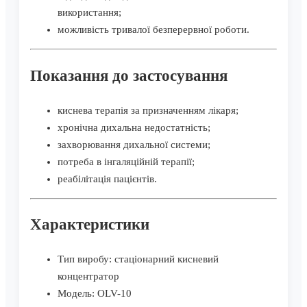
використання;
можливість тривалої безперервної роботи.
Показання до застосування
киснева терапія за призначенням лікаря;
хронічна дихальна недостатність;
захворювання дихальної системи;
потреба в інгаляційній терапії;
реабілітація пацієнтів.
Характеристики
Тип виробу: стаціонарний кисневий
концентратор
Модель: OLV-10