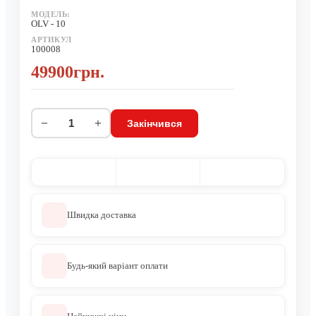
МОДЕЛЬ:
OLV - 10
АРТИКУЛ
100008
49900грн.
−
+
Закінчився
Швидка доставка
Будь-який варіант оплати