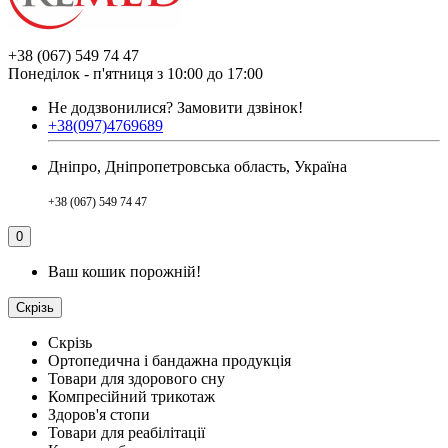
+38 (067) 549 74 47
Понеділок - п'ятниця з 10:00 до 17:00
Не додзвонилися?
Замовити дзвінок!
+38(097)4769689
Дніпро, Дніпропетровська область, Україна
+38 (067) 549 74 47
0
Ваш кошик порожній!
Скрізь
Скрізь
Ортопедична і бандажна продукція
Товари для здорового сну
Компресійний трикотаж
Здоров'я стопи
Товари для реабілітації