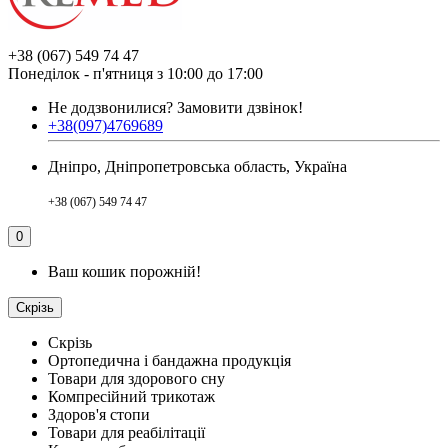
+38 (067) 549 74 47
Понеділок - п'ятниця з 10:00 до 17:00
Не додзвонилися?
Замовити дзвінок!
+38(097)4769689
Дніпро, Дніпропетровська область, Україна
+38 (067) 549 74 47
0
Ваш кошик порожній!
Скрізь
Скрізь
Ортопедична і бандажна продукція
Товари для здорового сну
Компресійний трикотаж
Здоров'я стопи
Товари для реабілітації