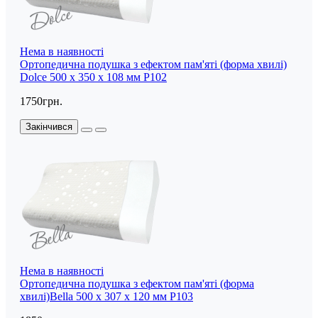
Нема в наявності
Ортопедична подушка з ефектом пам'яті (форма хвилі)
Dolce 500 x 350 x 108 мм P102
1750грн.
Закінчився
Нема в наявності
Ортопедична подушка з ефектом пам'яті (форма
хвилі)Bella 500 x 307 x 120 мм P103