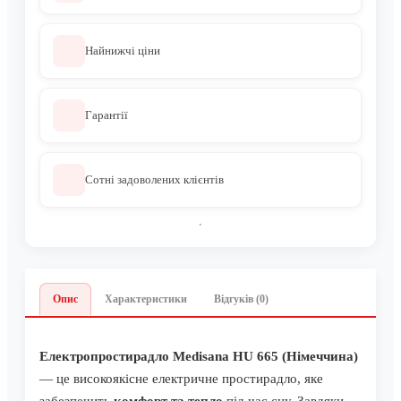
Найнижчі ціни
Гарантії
Сотні задоволених клієнтів
Опис
Характеристики
Відгуків (0)
Електропростирадло Medisana HU 665 (Німеччина)
— це високоякісне електричне простирадло, яке