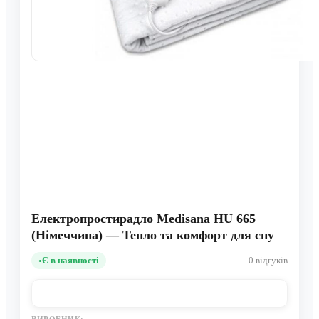
Електропростирадло Medisana HU 665
(Німеччина) — Тепло та комфорт для сну
Є в наявності
0 відгуків