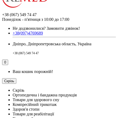
+38 (067) 549 74 47
Понеділок - п'ятниця з 10:00 до 17:00
Не додзвонилися?
Замовити дзвінок!
+38(097)4769689
Дніпро, Дніпропетровська область, Україна
+38 (067) 549 74 47
0
Ваш кошик порожній!
Скрізь
Скрізь
Ортопедична і бандажна продукція
Товари для здорового сну
Компресійний трикотаж
Здоров'я стопи
Товари для реабілітації