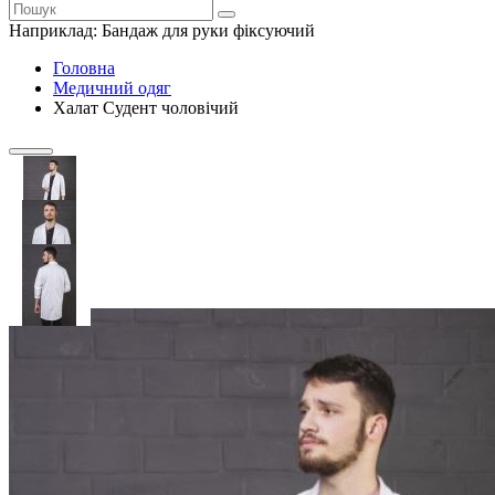
Наприклад:
Бандаж для руки фіксуючий
Головна
Медичний одяг
Халат Судент чоловічий