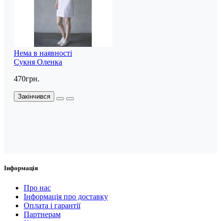
Нема в наявності
Сукня Оленка
470грн.
Закінчився
Інформація
Про нас
Інформація про доставку
Оплата і гарантії
Партнерам