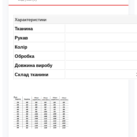
Характеристики
Тканина
Рукав
Колір
Обробка
Довжина виробу
Склад тканини