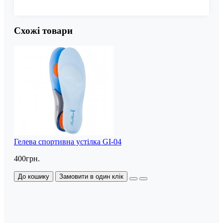
Схожі товари
Гелева спортивна устілка GI-04
400грн.
До кошику
Замовити в один клік