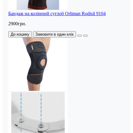
Бандаж на колінний суглоб Orliman Rodisil 9104
2900грн.
До кошику
Замовити в один клік