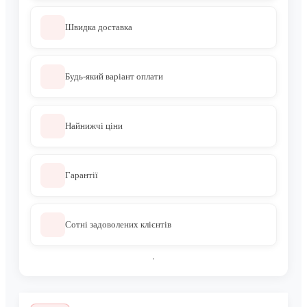
Швидка доставка
Будь-який варіант оплати
Найнижчі ціни
Гарантії
Сотні задоволених клієнтів