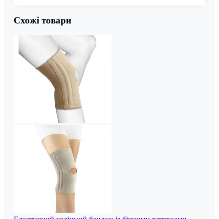
Схожі товари