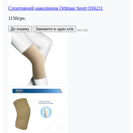
Спортивний наколінник Orliman Sport OS6211
1150грн.
До кошику
Замовити в один клік