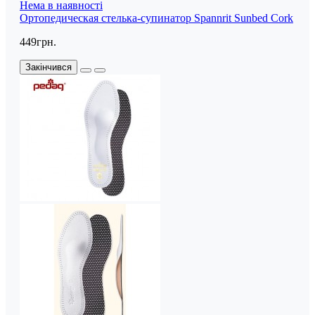
Нема в наявності
Ортопедическая стелька-супинатор Spannrit Sunbed Cork
449грн.
Закінчився