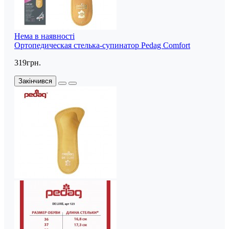
Нема в наявності
Ортопедическая стелька-супинатор Pedag Comfort
319грн.
Закінчився