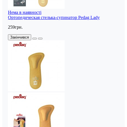
Нема в наявності
Ортопедическая стелька-супинатор Pedag Lady
259грн.
Закінчився