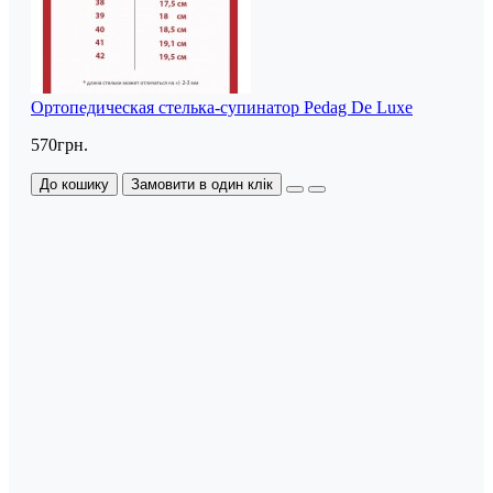
Ортопедическая стелька-супинатор Pedag De Luxe
570грн.
До кошику
Замовити в один клік