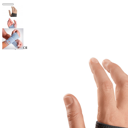
Закінчується