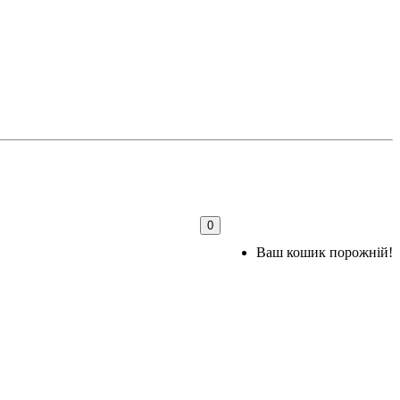
0
Ваш кошик порожній!