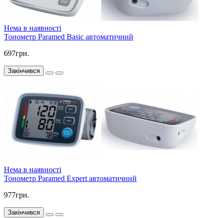
Нема в наявності
Тонометр Paramed Basic автоматичний
697грн.
Закінчився
Нема в наявності
Тонометр Paramed Expert автоматичний
977грн.
Закінчився