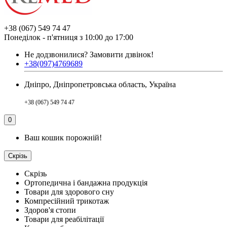
+38 (067) 549 74 47
Понеділок - п'ятниця з 10:00 до 17:00
Не додзвонилися?
Замовити дзвінок!
+38(097)4769689
Дніпро, Дніпропетровська область, Україна
+38 (067) 549 74 47
0
Ваш кошик порожній!
Скрізь
Скрізь
Ортопедична і бандажна продукція
Товари для здорового сну
Компресійний трикотаж
Здоров'я стопи
Товари для реабілітації