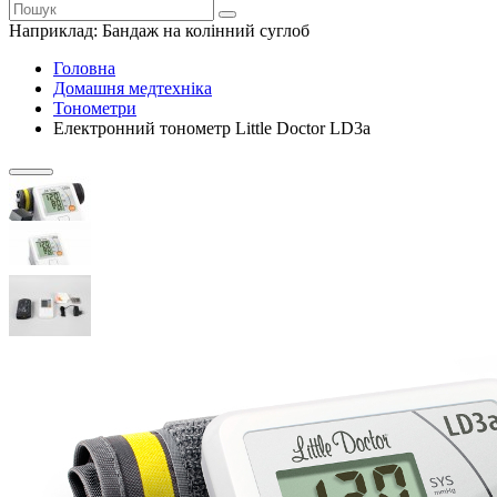
Наприклад:
Бандаж на колінний суглоб
Головна
Домашня медтехніка
Тонометри
Електронний тонометр Little Doctor LD3а