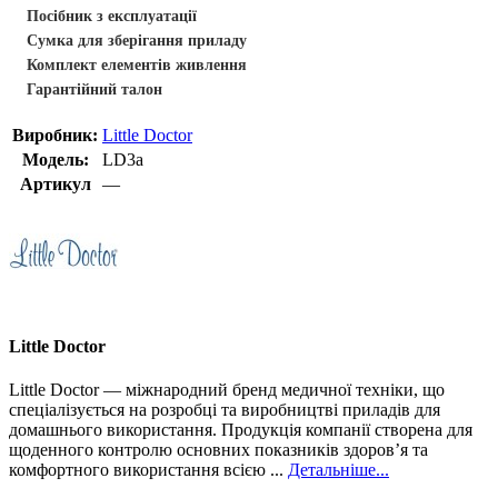
Посібник з експлуатації
Сумка для зберігання приладу
Комплект елементів живлення
Гарантійний талон
Виробник:
Little Doctor
Модель:
LD3а
Артикул
—
Little Doctor
Little Doctor — міжнародний бренд медичної техніки, що
спеціалізується на розробці та виробництві приладів для
домашнього використання. Продукція компанії створена для
щоденного контролю основних показників здоров’я та
комфортного використання всією ...
Детальніше...