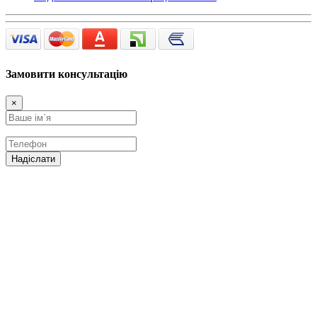
Замовити консультацію
×
Надіслати