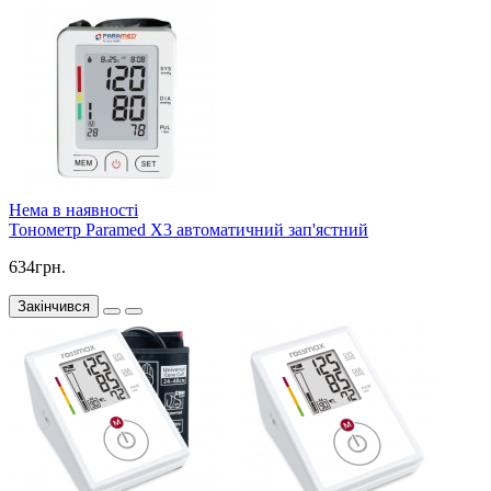
Нема в наявності
Тонометр Paramed X3 автоматичний зап'ястний
634грн.
Закінчився